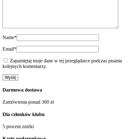
Name
*
Email
*
Zapamiętaj moje dane w tej przeglądarce podczas pisania
kolejnych komentarzy.
Darmowa dostawa
Zamówienia ponad 300 zł
Dla członków klubu
5 procent zniżki
Karty podarunkowe