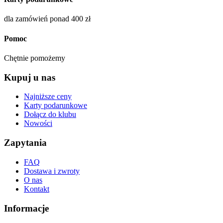
dla zamówień ponad 400 zł
Pomoc
Chętnie pomożemy
Kupuj u nas
Najniższe ceny
Karty podarunkowe
Dołącz do klubu
Nowości
Zapytania
FAQ
Dostawa i zwroty
O nas
Kontakt
Informacje