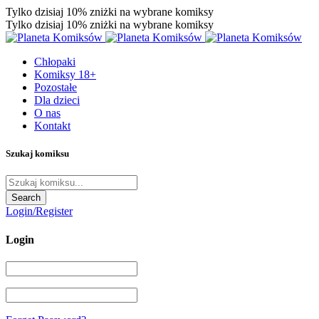
Tylko dzisiaj 10% zniżki na wybrane komiksy
Tylko dzisiaj 10% zniżki na wybrane komiksy
Chłopaki
Komiksy 18+
Pozostałe
Dla dzieci
O nas
Kontakt
Szukaj komiksu
Login/Register
Login