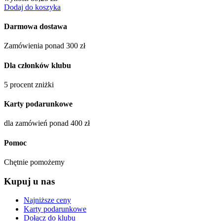
Dodaj do koszyka
Darmowa dostawa
Zamówienia ponad 300 zł
Dla członków klubu
5 procent zniżki
Karty podarunkowe
dla zamówień ponad 400 zł
Pomoc
Chętnie pomożemy
Kupuj u nas
Najniższe ceny
Karty podarunkowe
Dołącz do klubu