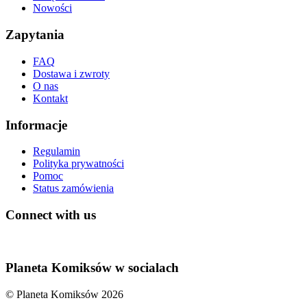
Nowości
Zapytania
FAQ
Dostawa i zwroty
O nas
Kontakt
Informacje
Regulamin
Polityka prywatności
Pomoc
Status zamówienia
Connect with us
Planeta Komiksów w socialach
© Planeta Komiksów 2026