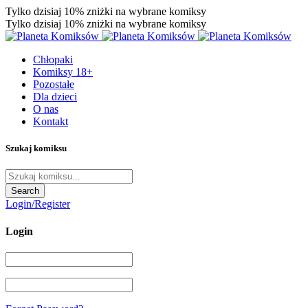
Tylko dzisiaj 10% zniżki na wybrane komiksy
Tylko dzisiaj 10% zniżki na wybrane komiksy
Chłopaki
Komiksy 18+
Pozostałe
Dla dzieci
O nas
Kontakt
Szukaj komiksu
Login/Register
Login